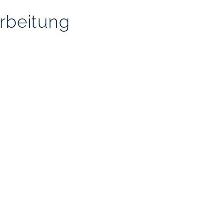
rbeitung