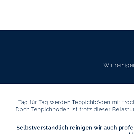
Wir reinige
Tag für Tag werden Teppichböden mit tro
Doch Teppichboden ist trotz dieser Belast
Selbstverständlich reinigen wir auch profe