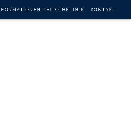
NFORMATIONEN TEPPICHKLINIK
KONTAKT