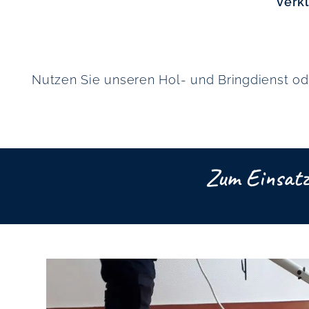
verkl
Nutzen Sie unseren Hol- und Bringdienst od
Zum Einsatz