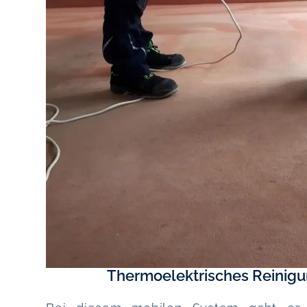
Thermoelektrisches Reinig