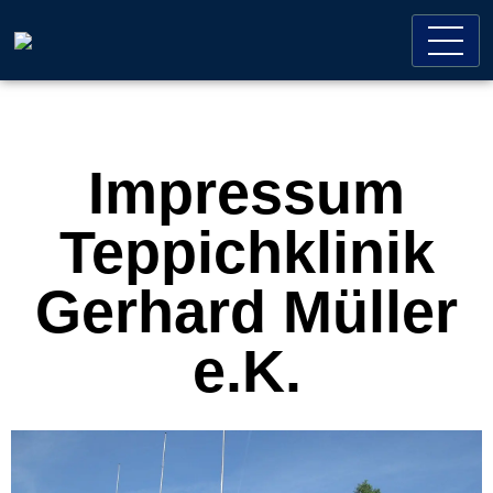
Impressum
Teppichklinik
Gerhard Müller
e.K.