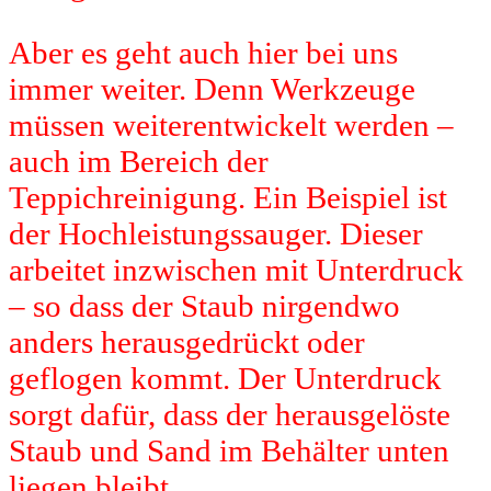
Aber es geht auch hier bei uns
immer weiter. Denn Werkzeuge
müssen weiterentwickelt werden –
auch im Bereich der
Teppichreinigung. Ein Beispiel ist
der Hochleistungssauger. Dieser
arbeitet inzwischen mit Unterdruck
– so dass der Staub nirgendwo
anders herausgedrückt oder
geflogen kommt. Der Unterdruck
sorgt dafür, dass der herausgelöste
Staub und Sand im Behälter unten
liegen bleibt.