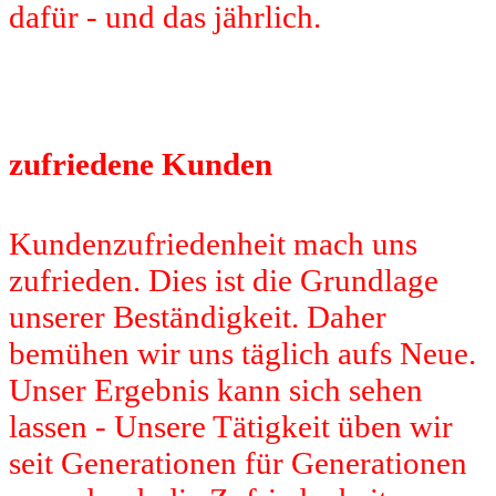
dafür - und das jährlich.
zufriedene Kunden
Kundenzufriedenheit mach uns
zufrieden. Dies ist die Grundlage
unserer Beständigkeit. Daher
bemühen wir uns täglich aufs Neue.
Unser Ergebnis kann sich sehen
lassen - Unsere Tätigkeit üben wir
seit Generationen für Generationen