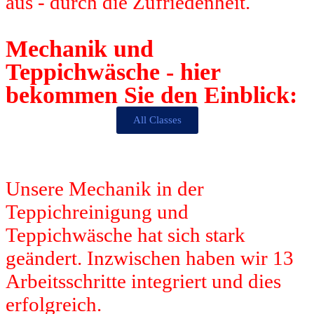
aus - durch die Zufriedenheit.
Mechanik und
Teppichwäsche - hier
bekommen Sie den Einblick:
All Classes
Unsere Mechanik in der
Teppichreinigung und
Teppichwäsche hat sich stark
geändert. Inzwischen haben wir 13
Arbeitsschritte integriert und dies
erfolgreich.