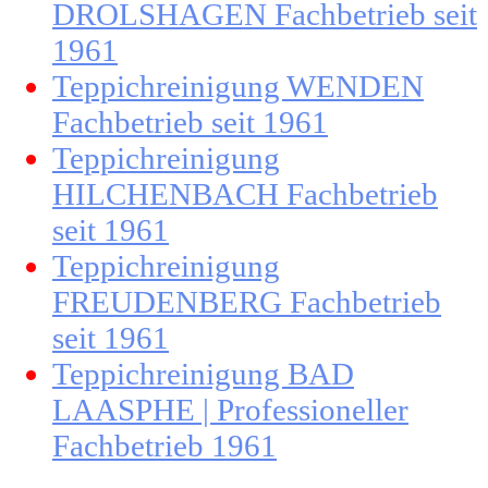
DROLSHAGEN Fachbetrieb seit
1961
Teppichreinigung WENDEN
Fachbetrieb seit 1961
Teppichreinigung
HILCHENBACH Fachbetrieb
seit 1961
Teppichreinigung
FREUDENBERG Fachbetrieb
seit 1961
Teppichreinigung BAD
LAASPHE | Professioneller
Fachbetrieb 1961