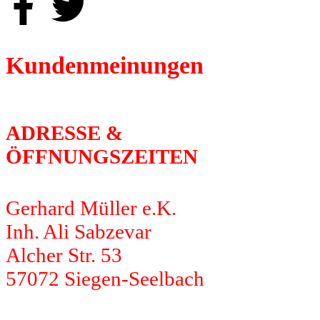
Kundenmeinungen
ADRESSE &
ÖFFNUNGSZEITEN
Gerhard Müller e.K.
Inh. Ali Sabzevar
Alcher Str. 53
57072 Siegen-Seelbach