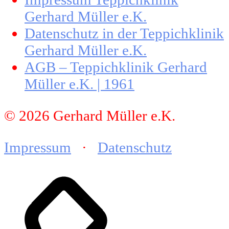
Gerhard Müller e.K.
Datenschutz in der Teppichklinik
Gerhard Müller e.K.
AGB – Teppichklinik Gerhard
Müller e.K. | 1961
© 2026 Gerhard Müller e.K.
Impressum
·
Datenschutz