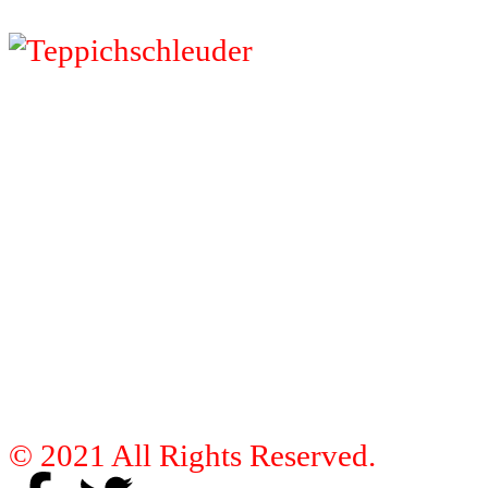
© 2021 All Rights Reserved.