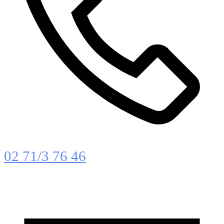
02 71/3 76 46