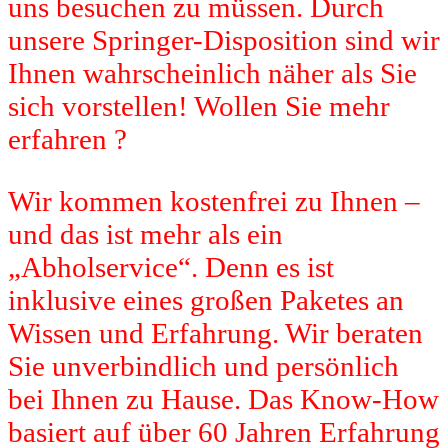
uns besuchen zu müssen. Durch
unsere Springer-Disposition sind wir
Ihnen wahrscheinlich näher als Sie
sich vorstellen! Wollen Sie mehr
erfahren ?
Wir kommen kostenfrei zu Ihnen –
und das ist mehr als ein
„Abholservice“. Denn es ist
inklusive eines großen Paketes an
Wissen und Erfahrung. Wir beraten
Sie unverbindlich und persönlich
bei Ihnen zu Hause. Das Know-How
basiert auf über 60 Jahren Erfahrung