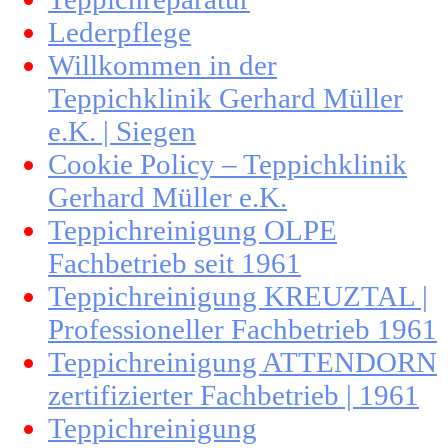
Lederpflege
Willkommen in der
Teppichklinik Gerhard Müller
e.K. | Siegen
Cookie Policy – Teppichklinik
Gerhard Müller e.K.
Teppichreinigung OLPE
Fachbetrieb seit 1961
Teppichreinigung KREUZTAL |
Professioneller Fachbetrieb 1961
Teppichreinigung ATTENDORN
zertifizierter Fachbetrieb | 1961
Teppichreinigung