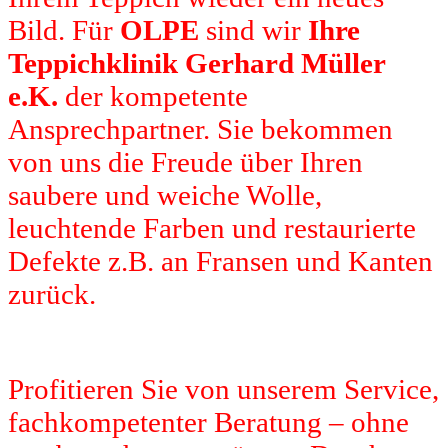
Bild. Für
OLPE
sind wir
Ihre
Teppichklinik Gerhard Müller
e.K.
der kompetente
Ansprechpartner. Sie bekommen
von uns die Freude über Ihren
saubere und weiche Wolle,
leuchtende Farben und restaurierte
Defekte z.B. an Fransen und Kanten
zurück.
Profitieren Sie von unserem Service,
fachkompetenter Beratung – ohne