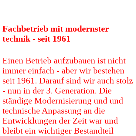
Fachbetrieb mit modernster
technik - seit 1961
Einen Betrieb aufzubauen ist nicht
immer einfach - aber wir bestehen
seit 1961. Darauf sind wir auch stolz
- nun in der 3. Generation. Die
ständige Modernisierung und und
technische Anpassung an die
Entwicklungen der Zeit war und
bleibt ein wichtiger Bestandteil